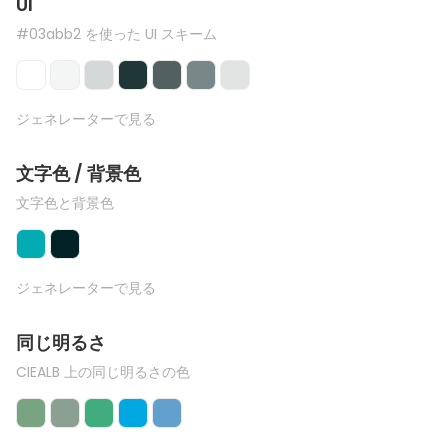
UI
#03abb2 を使った UI スキーム
ジェネレーターで見る
文字色 / 背景色
文字色と背景色
ジェネレーターで見る
同じ明るさ
CIEALB 上の同じ明るさの色