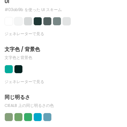
UI
#03ab9b を使った UI スキーム
ジェネレーターで見る
文字色 / 背景色
文字色と背景色
ジェネレーターで見る
同じ明るさ
CIEALB 上の同じ明るさの色