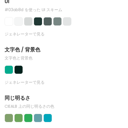
UI
#03ab8d を使った UI スキーム
ジェネレーターで見る
文字色 / 背景色
文字色と背景色
ジェネレーターで見る
同じ明るさ
CIEALB 上の同じ明るさの色