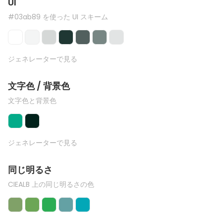
UI
#03ab89 を使った UI スキーム
ジェネレーターで見る
文字色 / 背景色
文字色と背景色
ジェネレーターで見る
同じ明るさ
CIEALB 上の同じ明るさの色