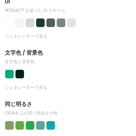
UI
#03ab7f を使った UI スキーム
ジェネレーターで見る
文字色 / 背景色
文字色と背景色
ジェネレーターで見る
同じ明るさ
CIEALB 上の同じ明るさの色