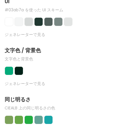
UI
#03ab7a を使った UI スキーム
ジェネレーターで見る
文字色 / 背景色
文字色と背景色
ジェネレーターで見る
同じ明るさ
CIEALB 上の同じ明るさの色