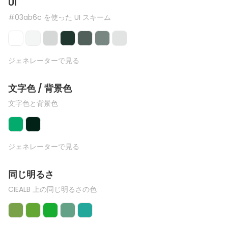
UI
#03ab6c を使った UI スキーム
ジェネレーターで見る
文字色 / 背景色
文字色と背景色
ジェネレーターで見る
同じ明るさ
CIEALB 上の同じ明るさの色