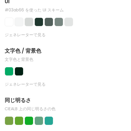
UI
#03ab66 を使った UI スキーム
ジェネレーターで見る
文字色 / 背景色
文字色と背景色
ジェネレーターで見る
同じ明るさ
CIEALB 上の同じ明るさの色