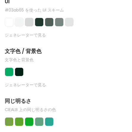
UI
#03ab65 を使った UI スキーム
ジェネレーターで見る
文字色 / 背景色
文字色と背景色
ジェネレーターで見る
同じ明るさ
CIEALB 上の同じ明るさの色