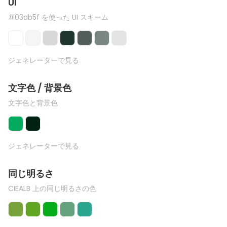
UI
#03ab5f を使った UI スキーム
ジェネレーターで見る
文字色 / 背景色
文字色と背景色
ジェネレーターで見る
同じ明るさ
CIEALB 上の同じ明るさの色