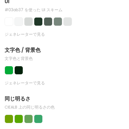
UI
#03ab37 を使った UI スキーム
ジェネレーターで見る
文字色 / 背景色
文字色と背景色
ジェネレーターで見る
同じ明るさ
CIEALB 上の同じ明るさの色