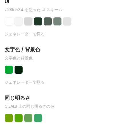
UI
#03ab34 を使った UI スキーム
ジェネレーターで見る
文字色 / 背景色
文字色と背景色
ジェネレーターで見る
同じ明るさ
CIEALB 上の同じ明るさの色