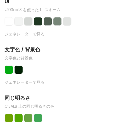
UI
#03ab13 を使った UI スキーム
ジェネレーターで見る
文字色 / 背景色
文字色と背景色
ジェネレーターで見る
同じ明るさ
CIEALB 上の同じ明るさの色