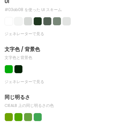
UI
#03ab08 を使った UI スキーム
ジェネレーターで見る
文字色 / 背景色
文字色と背景色
ジェネレーターで見る
同じ明るさ
CIEALB 上の同じ明るさの色