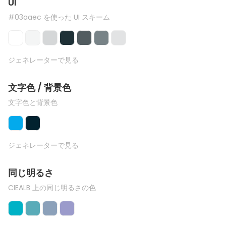
UI
#03aaec を使った UI スキーム
ジェネレーターで見る
文字色 / 背景色
文字色と背景色
ジェネレーターで見る
同じ明るさ
CIEALB 上の同じ明るさの色