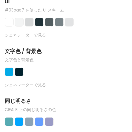
UI
#03aae7 を使った UI スキーム
ジェネレーターで見る
文字色 / 背景色
文字色と背景色
ジェネレーターで見る
同じ明るさ
CIEALB 上の同じ明るさの色