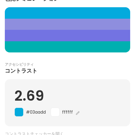
アクセシビリティ
コントラスト
2.69
#03aadd
ffffff
コントラストチェッカーを開く