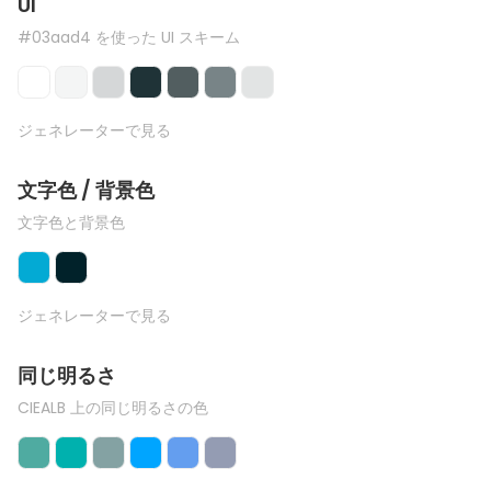
UI
#03aad4 を使った UI スキーム
ジェネレーターで見る
文字色 / 背景色
文字色と背景色
ジェネレーターで見る
同じ明るさ
CIEALB 上の同じ明るさの色