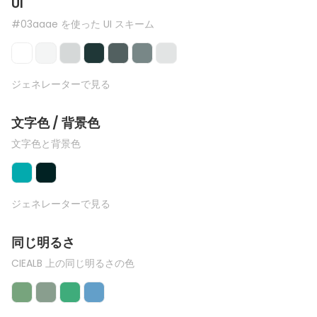
UI
#03aaae を使った UI スキーム
ジェネレーターで見る
文字色 / 背景色
文字色と背景色
ジェネレーターで見る
同じ明るさ
CIEALB 上の同じ明るさの色