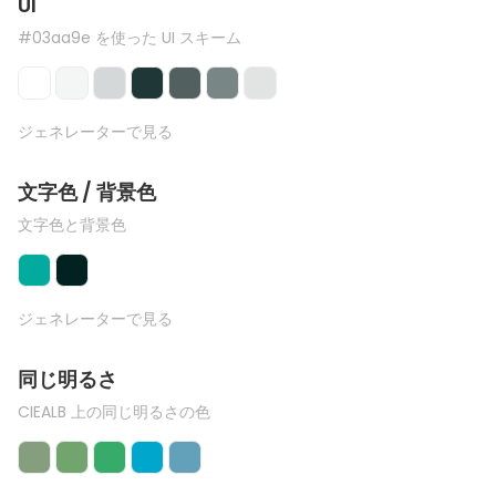
UI
#03aa9e を使った UI スキーム
ジェネレーターで見る
文字色 / 背景色
文字色と背景色
ジェネレーターで見る
同じ明るさ
CIEALB 上の同じ明るさの色