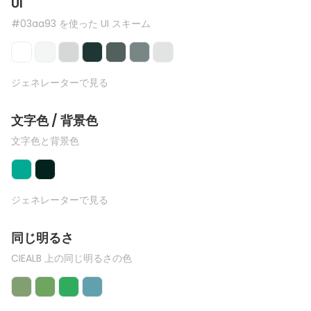
UI
#03aa93 を使った UI スキーム
ジェネレーターで見る
文字色 / 背景色
文字色と背景色
ジェネレーターで見る
同じ明るさ
CIEALB 上の同じ明るさの色