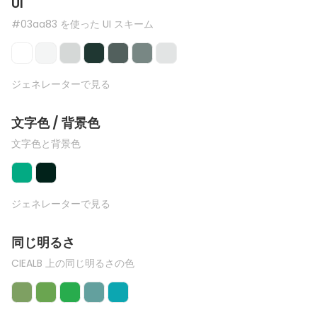
UI
#03aa83 を使った UI スキーム
ジェネレーターで見る
文字色 / 背景色
文字色と背景色
ジェネレーターで見る
同じ明るさ
CIEALB 上の同じ明るさの色