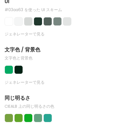
UI
#03aa63 を使った UI スキーム
ジェネレーターで見る
文字色 / 背景色
文字色と背景色
ジェネレーターで見る
同じ明るさ
CIEALB 上の同じ明るさの色