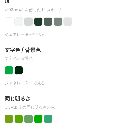
UI
#03aa43 を使った UI スキーム
ジェネレーターで見る
文字色 / 背景色
文字色と背景色
ジェネレーターで見る
同じ明るさ
CIEALB 上の同じ明るさの色