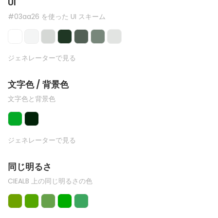
UI
#03aa26 を使った UI スキーム
ジェネレーターで見る
文字色 / 背景色
文字色と背景色
ジェネレーターで見る
同じ明るさ
CIEALB 上の同じ明るさの色