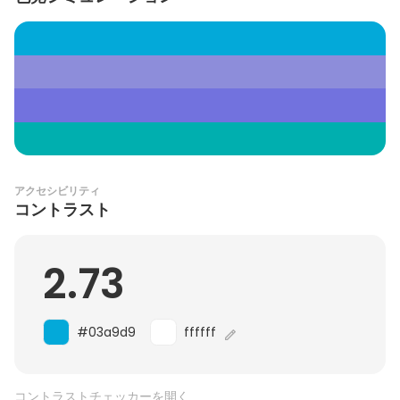
アクセシビリティ
コントラスト
2.73
#03a9d9
ffffff
コントラストチェッカーを開く