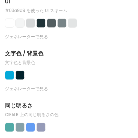
UI
#03a9d9 を使った UI スキーム
ジェネレーターで見る
文字色 / 背景色
文字色と背景色
ジェネレーターで見る
同じ明るさ
CIEALB 上の同じ明るさの色