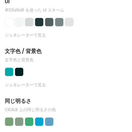
UI
#03a9a8 を使った UI スキーム
ジェネレーターで見る
文字色 / 背景色
文字色と背景色
ジェネレーターで見る
同じ明るさ
CIEALB 上の同じ明るさの色