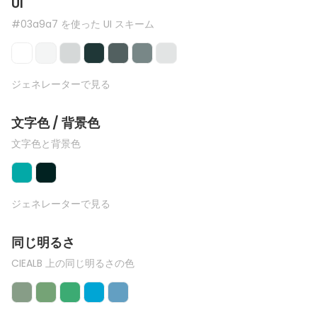
UI
#03a9a7 を使った UI スキーム
ジェネレーターで見る
文字色 / 背景色
文字色と背景色
ジェネレーターで見る
同じ明るさ
CIEALB 上の同じ明るさの色