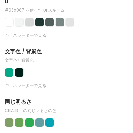
UI
#03a987 を使った UI スキーム
ジェネレーターで見る
文字色 / 背景色
文字色と背景色
ジェネレーターで見る
同じ明るさ
CIEALB 上の同じ明るさの色