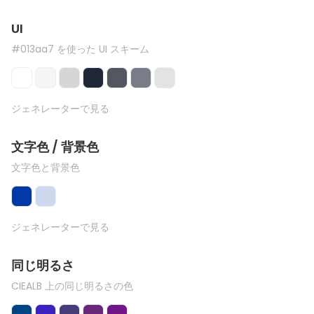
UI
#013aa7 を使った UI スキーム
ジェネレーターで見る
文字色 / 背景色
文字色と背景色
ジェネレーターで見る
同じ明るさ
CIEALB 上の同じ明るさの色