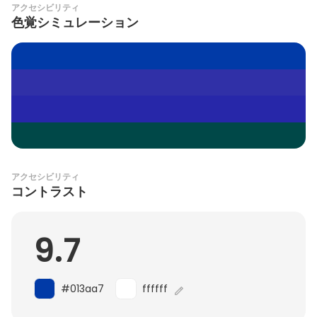
アクセシビリティ
色覚シミュレーション
アクセシビリティ
コントラスト
9.7
#013aa7
ffffff