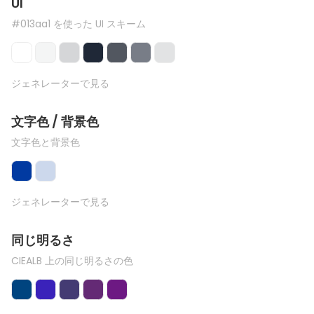
UI
#013aa1 を使った UI スキーム
ジェネレーターで見る
文字色 / 背景色
文字色と背景色
ジェネレーターで見る
同じ明るさ
CIEALB 上の同じ明るさの色