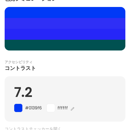
アクセシビリティ
コントラスト
7.2
#0139f6
ffffff
コントラストチェッカーを開く