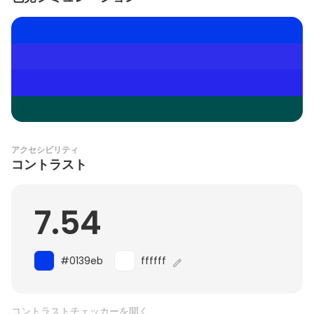
アクセシビリティ
コントラスト
7.54
#0139eb
ffffff
コントラストチェッカーを開く