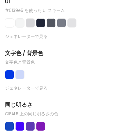
UI
#0139e5 を使った UI スキーム
ジェネレーターで見る
文字色 / 背景色
文字色と背景色
ジェネレーターで見る
同じ明るさ
CIEALB 上の同じ明るさの色