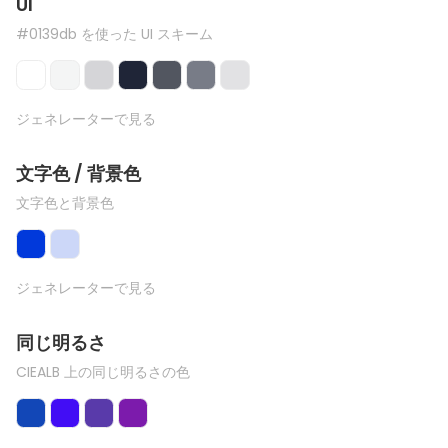
UI
#0139db を使った UI スキーム
ジェネレーターで見る
文字色 / 背景色
文字色と背景色
ジェネレーターで見る
同じ明るさ
CIEALB 上の同じ明るさの色