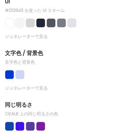
UI
#0139d3 を使った UI スキーム
ジェネレーターで見る
文字色 / 背景色
文字色と背景色
ジェネレーターで見る
同じ明るさ
CIEALB 上の同じ明るさの色