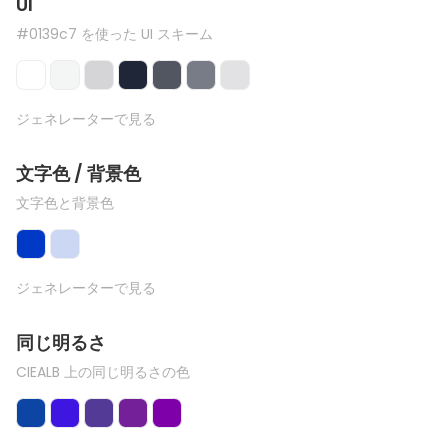
UI
#0139c7 を使った UI スキーム
ジェネレーターで見る
文字色 / 背景色
文字色と背景色
ジェネレーターで見る
同じ明るさ
CIEALB 上の同じ明るさの色