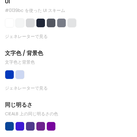
UI
#0139bc を使った UI スキーム
ジェネレーターで見る
文字色 / 背景色
文字色と背景色
ジェネレーターで見る
同じ明るさ
CIEALB 上の同じ明るさの色