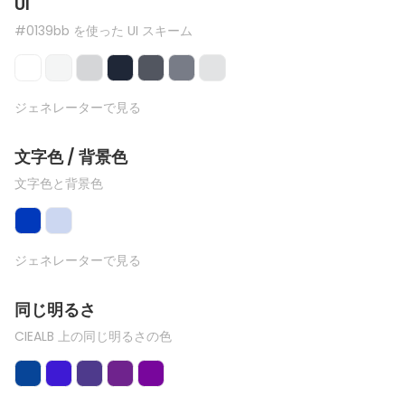
UI
#0139bb を使った UI スキーム
ジェネレーターで見る
文字色 / 背景色
文字色と背景色
ジェネレーターで見る
同じ明るさ
CIEALB 上の同じ明るさの色