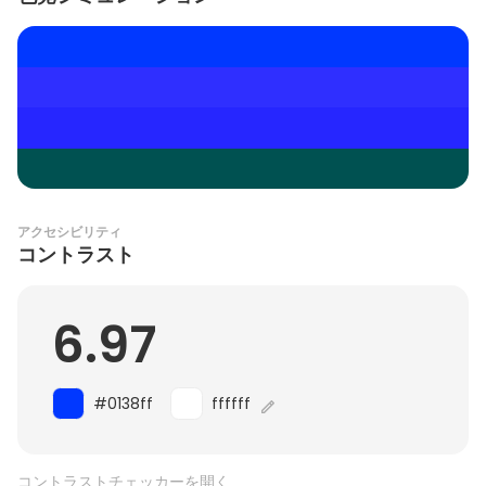
アクセシビリティ
コントラスト
6.97
#0138ff
ffffff
コントラストチェッカーを開く