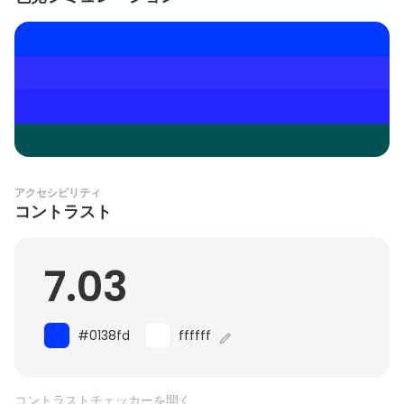
アクセシビリティ
コントラスト
7.03
#0138fd
ffffff
コントラストチェッカーを開く