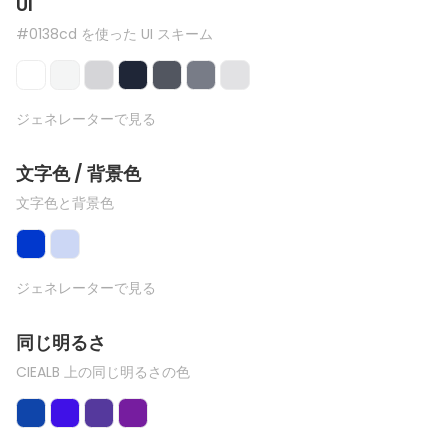
UI
#0138cd を使った UI スキーム
ジェネレーターで見る
文字色 / 背景色
文字色と背景色
ジェネレーターで見る
同じ明るさ
CIEALB 上の同じ明るさの色