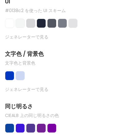
UI
#0138c2 を使った UI スキーム
ジェネレーターで見る
文字色 / 背景色
文字色と背景色
ジェネレーターで見る
同じ明るさ
CIEALB 上の同じ明るさの色