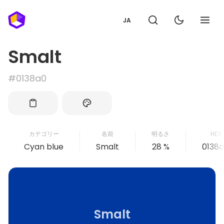
JA
Smalt
#0138a0
カテゴリー
名前
明るさ
HEX
Cyan blue
Smalt
28 %
0138
Smalt