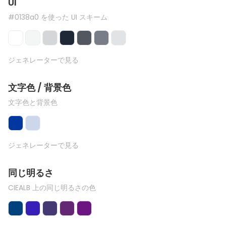
UI
#0138a0 を使った UI スキーム
ジェネレーターで見る
文字色 / 背景色
文字色と背景色
ジェネレーターで見る
同じ明るさ
CIEALB 上の同じ明るさの色