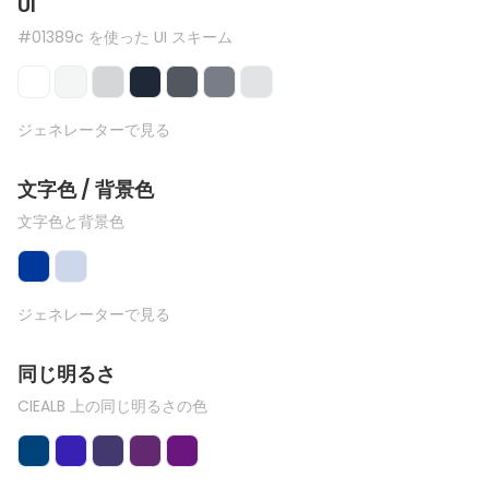
UI
#01389c を使った UI スキーム
ジェネレーターで見る
文字色 / 背景色
文字色と背景色
ジェネレーターで見る
同じ明るさ
CIEALB 上の同じ明るさの色