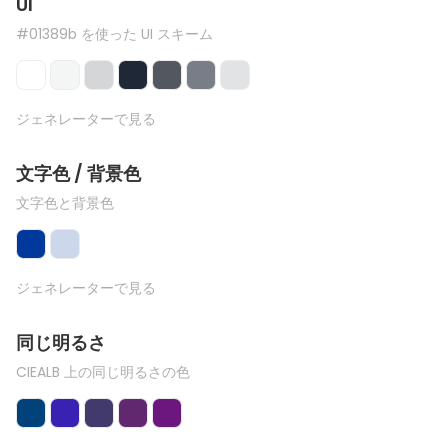
UI
#01389b を使った UI スキーム
ジェネレーターで見る
文字色 / 背景色
文字色と背景色
ジェネレーターで見る
同じ明るさ
CIEALB 上の同じ明るさの色